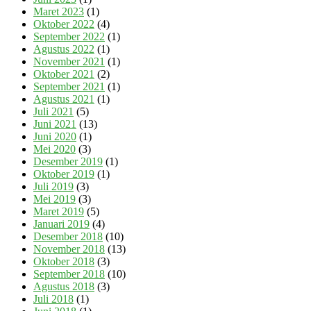
Maret 2023
(1)
Oktober 2022
(4)
September 2022
(1)
Agustus 2022
(1)
November 2021
(1)
Oktober 2021
(2)
September 2021
(1)
Agustus 2021
(1)
Juli 2021
(5)
Juni 2021
(13)
Juni 2020
(1)
Mei 2020
(3)
Desember 2019
(1)
Oktober 2019
(1)
Juli 2019
(3)
Mei 2019
(3)
Maret 2019
(5)
Januari 2019
(4)
Desember 2018
(10)
November 2018
(13)
Oktober 2018
(3)
September 2018
(10)
Agustus 2018
(3)
Juli 2018
(1)