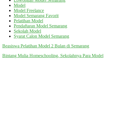
Lowongan Model Semarang
Model
Model Freelance
Model Semarang Favorit
Pelatihan Model
Pendaftaran Model Semarang
Sekolah Model
Syarat Calon Model Semarang
Beasiswa Pelatihan Model 2 Bulan di Semarang
Bintang Mulia Homeschooling, Sekolahnya Para Model