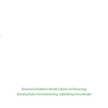
)
Beasiswa Pelatihan Model 2 Bulan di Semarang
Bintang Mulia Homeschooling, Sekolahnya Para Model