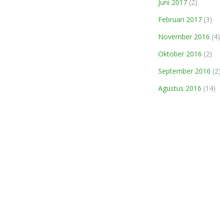
Juni 2017
(2)
Februari 2017
(3)
November 2016
(4)
Oktober 2016
(2)
September 2016
(2
Agustus 2016
(14)