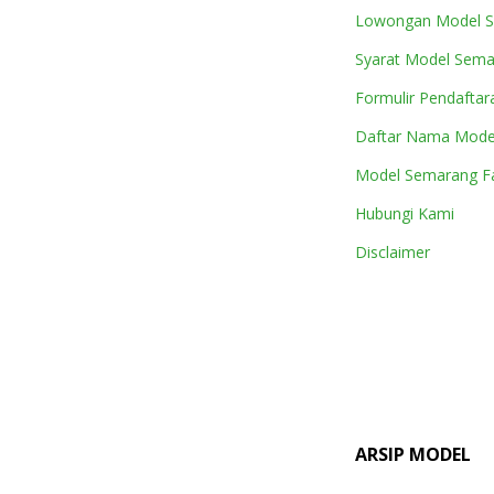
Lowongan Model 
Syarat Model Sem
Formulir Pendaftar
Daftar Nama Mode
Model Semarang Fa
Hubungi Kami
Disclaimer
ARSIP MODEL