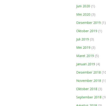
Juni 2020
(1)
Mei 2020
(3)
Desember 2019
(1)
Oktober 2019
(1)
Juli 2019
(3)
Mei 2019
(3)
Maret 2019
(5)
Januari 2019
(4)
Desember 2018
(10
November 2018
(1
Oktober 2018
(3)
September 2018
(1
Agustus 2018
(3)