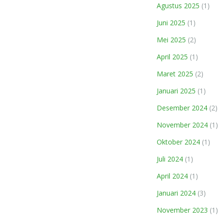
Agustus 2025
(1)
Juni 2025
(1)
Mei 2025
(2)
April 2025
(1)
Maret 2025
(2)
Januari 2025
(1)
Desember 2024
(2)
November 2024
(1)
Oktober 2024
(1)
Juli 2024
(1)
April 2024
(1)
Januari 2024
(3)
November 2023
(1)