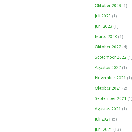
Oktober 2023
(1)
Juli 2023
(1)
Juni 2023
(1)
Maret 2023
(1)
Oktober 2022
(4)
September 2022
(1
Agustus 2022
(1)
November 2021
(1)
Oktober 2021
(2)
September 2021
(1
Agustus 2021
(1)
Juli 2021
(5)
Juni 2021
(13)