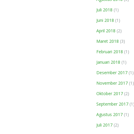
Juli 2018
(1)
Juni 2018
(1)
April 2018
(2)
Maret 2018
(3)
Februari 2018
(1)
Januari 2018
(1)
Desember 2017
(1)
November 2017
(1)
Oktober 2017
(2)
September 2017
(1
Agustus 2017
(1)
Juli 2017
(2)