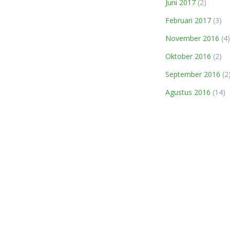
Juni 2017
(2)
Februari 2017
(3)
November 2016
(4)
Oktober 2016
(2)
September 2016
(2
Agustus 2016
(14)