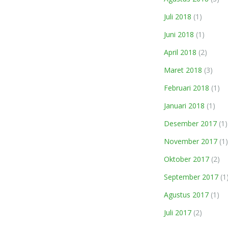
Juli 2018
(1)
Juni 2018
(1)
April 2018
(2)
Maret 2018
(3)
Februari 2018
(1)
Januari 2018
(1)
Desember 2017
(1)
November 2017
(1)
Oktober 2017
(2)
September 2017
(1
Agustus 2017
(1)
Juli 2017
(2)