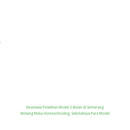
)
Beasiswa Pelatihan Model 2 Bulan di Semarang
Bintang Mulia Homeschooling, Sekolahnya Para Model