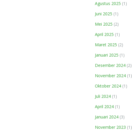
Agustus 2025
(1)
Juni 2025
(1)
Mei 2025
(2)
April 2025
(1)
Maret 2025
(2)
Januari 2025
(1)
Desember 2024
(2)
November 2024
(1)
Oktober 2024
(1)
Juli 2024
(1)
April 2024
(1)
Januari 2024
(3)
November 2023
(1)