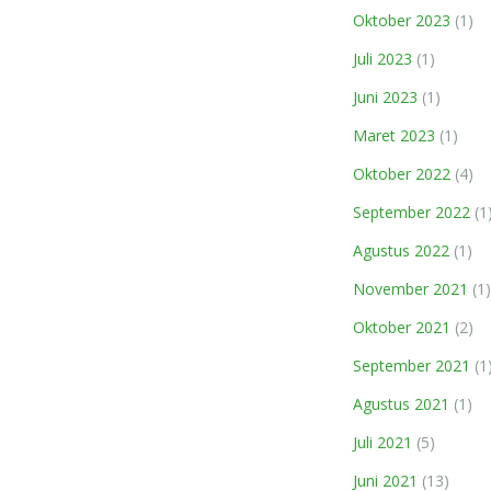
Oktober 2023
(1)
Juli 2023
(1)
Juni 2023
(1)
Maret 2023
(1)
Oktober 2022
(4)
September 2022
(1
Agustus 2022
(1)
November 2021
(1)
Oktober 2021
(2)
September 2021
(1
Agustus 2021
(1)
Juli 2021
(5)
Juni 2021
(13)