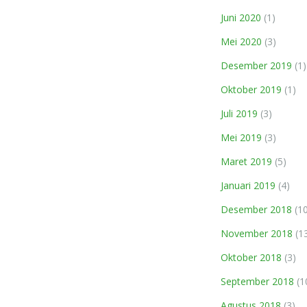
Juni 2020
(1)
Mei 2020
(3)
Desember 2019
(1)
Oktober 2019
(1)
Juli 2019
(3)
Mei 2019
(3)
Maret 2019
(5)
Januari 2019
(4)
Desember 2018
(10
November 2018
(1
Oktober 2018
(3)
September 2018
(1
Agustus 2018
(3)