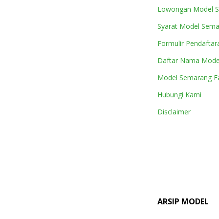
Lowongan Model 
Syarat Model Sem
Formulir Pendaftar
Daftar Nama Mode
Model Semarang Fa
Hubungi Kami
Disclaimer
ARSIP MODEL