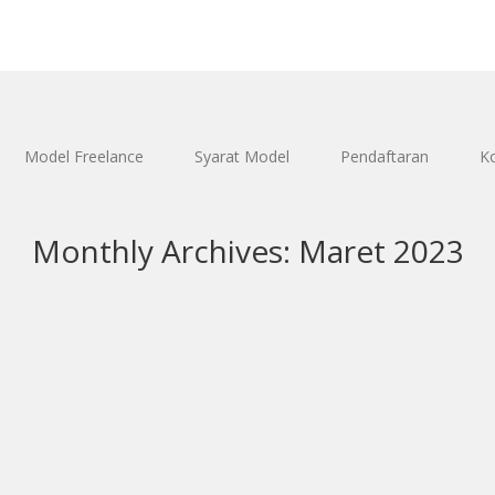
Model Freelance
Syarat Model
Pendaftaran
K
Monthly Archives:
Maret 2023