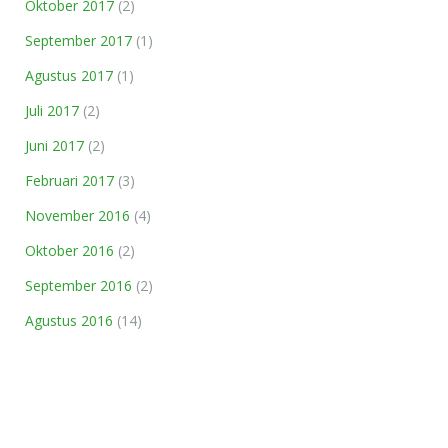
Oktober 2017
(2)
September 2017
(1)
Agustus 2017
(1)
Juli 2017
(2)
Juni 2017
(2)
Februari 2017
(3)
November 2016
(4)
Oktober 2016
(2)
September 2016
(2)
Agustus 2016
(14)