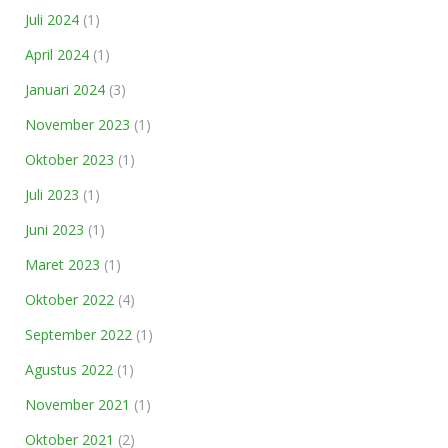
Juli 2024
(1)
April 2024
(1)
Januari 2024
(3)
November 2023
(1)
Oktober 2023
(1)
Juli 2023
(1)
Juni 2023
(1)
Maret 2023
(1)
Oktober 2022
(4)
September 2022
(1)
Agustus 2022
(1)
November 2021
(1)
Oktober 2021
(2)