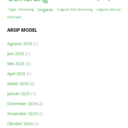
Ungaran
Tegal - Semarang
Ungaran Kab.Semarang
ungaran kalirejo
rt05/rw02
ARSIP MODEL
Agustus 2025
(1)
Juni 2025
(1)
Mei 2025
(2)
April 2025
(1)
Maret 2025
(2)
Januari 2025
(1)
Desember 2024
(2)
November 2024
(1)
Oktober 2024
(1)