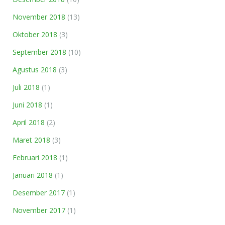
November 2018
(13)
Oktober 2018
(3)
September 2018
(10)
Agustus 2018
(3)
Juli 2018
(1)
Juni 2018
(1)
April 2018
(2)
Maret 2018
(3)
Februari 2018
(1)
Januari 2018
(1)
Desember 2017
(1)
November 2017
(1)