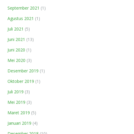
September 2021
(1)
Agustus 2021
(1)
Juli 2021
(5)
Juni 2021
(13)
Juni 2020
(1)
Mei 2020
(3)
Desember 2019
(1)
Oktober 2019
(1)
Juli 2019
(3)
Mei 2019
(3)
Maret 2019
(5)
Januari 2019
(4)
Desember 2018
(10)