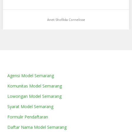
Anet Shofilda Cornelisse
Agensi Model Semarang
Komunitas Model Semarang
Lowongan Model Semarang
Syarat Model Semarang
Formulir Pendaftaran
Daftar Nama Model Semarang