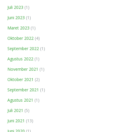
Juli 2023
(1)
Juni 2023
(1)
Maret 2023
(1)
Oktober 2022
(4)
September 2022
(1)
Agustus 2022
(1)
November 2021
(1)
Oktober 2021
(2)
September 2021
(1)
Agustus 2021
(1)
Juli 2021
(5)
Juni 2021
(13)
Juni 2020
(1)