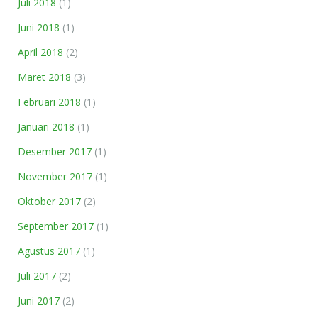
Juli 2018
(1)
Juni 2018
(1)
April 2018
(2)
Maret 2018
(3)
Februari 2018
(1)
Januari 2018
(1)
Desember 2017
(1)
November 2017
(1)
Oktober 2017
(2)
September 2017
(1)
Agustus 2017
(1)
Juli 2017
(2)
Juni 2017
(2)