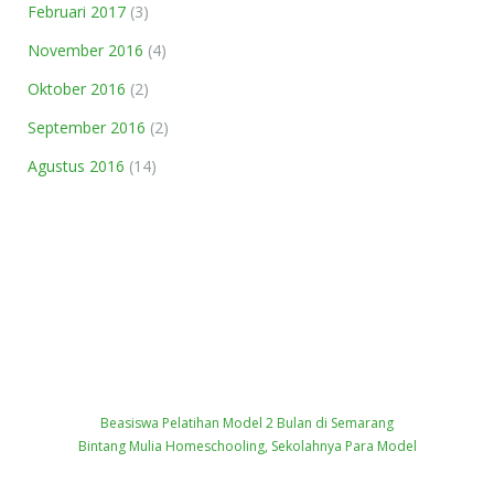
Februari 2017
(3)
November 2016
(4)
Oktober 2016
(2)
September 2016
(2)
Agustus 2016
(14)
Beasiswa Pelatihan Model 2 Bulan di Semarang
Bintang Mulia Homeschooling, Sekolahnya Para Model