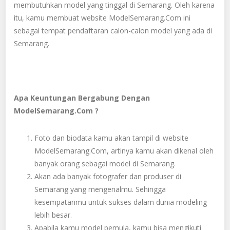
membutuhkan model yang tinggal di Semarang. Oleh karena
itu, kamu membuat website ModelSemarang.Com ini
sebagai tempat pendaftaran calon-calon model yang ada di
Semarang.
Apa Keuntungan Bergabung Dengan
ModelSemarang.Com ?
Foto dan biodata kamu akan tampil di website
ModelSemarang.Com, artinya kamu akan dikenal oleh
banyak orang sebagai model di Semarang.
Akan ada banyak fotografer dan produser di
Semarang yang mengenalmu. Sehingga
kesempatanmu untuk sukses dalam dunia modeling
lebih besar.
Apabila kamu model pemula, kamu bisa mengikuti