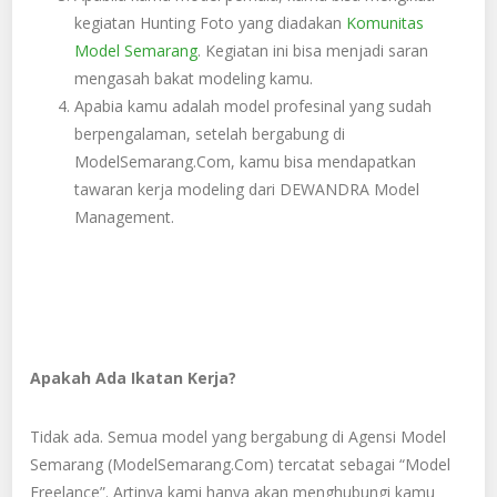
kegiatan Hunting Foto yang diadakan
Komunitas
Model Semarang
. Kegiatan ini bisa menjadi saran
mengasah bakat modeling kamu.
Apabia kamu adalah model profesinal yang sudah
berpengalaman, setelah bergabung di
ModelSemarang.Com, kamu bisa mendapatkan
tawaran kerja modeling dari DEWANDRA Model
Management.
Apakah Ada Ikatan Kerja?
Tidak ada. Semua model yang bergabung di Agensi Model
Semarang (ModelSemarang.Com) tercatat sebagai “Model
Freelance”. Artinya kami hanya akan menghubungi kamu