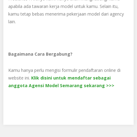
apabila ada tawaran kerja model untuk kamu. Selain itu,
kamu tetap bebas menerima pekerjaan model dari agency
lain.
Bagaimana Cara Bergabung?
Kamu hanya perlu mengisi formulir pendaftaran online di
website ini.
Klik disini untuk mendaftar sebagai
anggota Agensi Model Semarang sekarang >>>