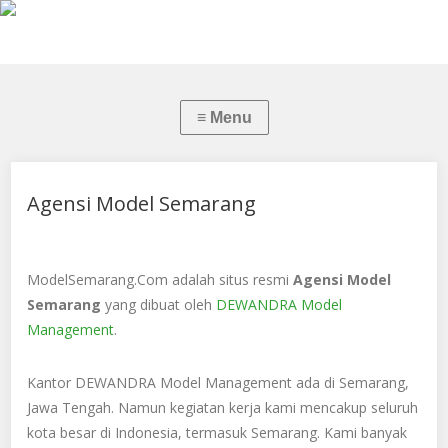
Agensi Model Semarang
ModelSemarang.Com adalah situs resmi
Agensi Model
Semarang
yang dibuat oleh
DEWANDRA Model
Management
.
Kantor DEWANDRA Model Management ada di Semarang,
Jawa Tengah. Namun kegiatan kerja kami mencakup seluruh
kota besar di Indonesia, termasuk Semarang. Kami banyak