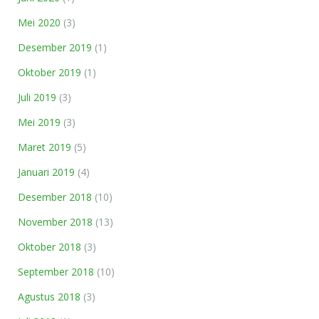
Mei 2020
(3)
Desember 2019
(1)
Oktober 2019
(1)
Juli 2019
(3)
Mei 2019
(3)
Maret 2019
(5)
Januari 2019
(4)
Desember 2018
(10)
November 2018
(13)
Oktober 2018
(3)
September 2018
(10)
Agustus 2018
(3)