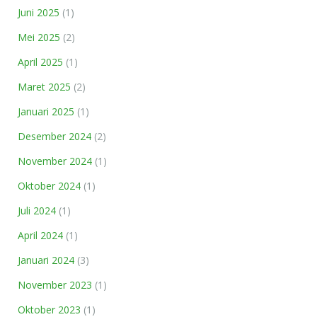
Juni 2025
(1)
Mei 2025
(2)
April 2025
(1)
Maret 2025
(2)
Januari 2025
(1)
Desember 2024
(2)
November 2024
(1)
Oktober 2024
(1)
Juli 2024
(1)
April 2024
(1)
Januari 2024
(3)
November 2023
(1)
Oktober 2023
(1)