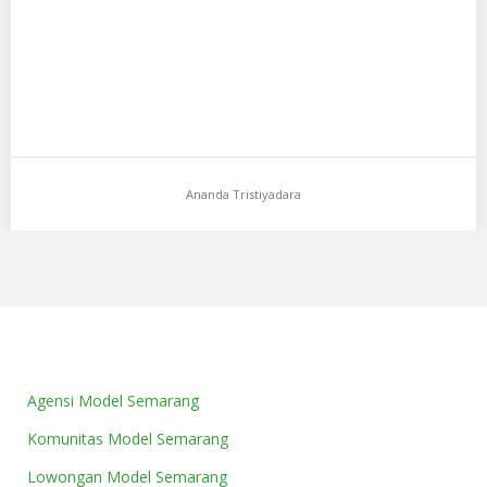
Ananda Tristiyadara
Agensi Model Semarang
Komunitas Model Semarang
Lowongan Model Semarang