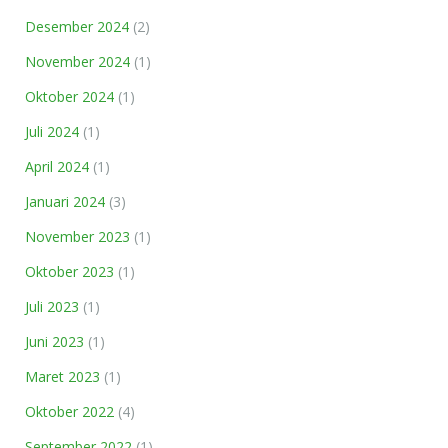
Desember 2024
(2)
November 2024
(1)
Oktober 2024
(1)
Juli 2024
(1)
April 2024
(1)
Januari 2024
(3)
November 2023
(1)
Oktober 2023
(1)
Juli 2023
(1)
Juni 2023
(1)
Maret 2023
(1)
Oktober 2022
(4)
September 2022
(1)