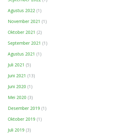
Agustus 2022
(1)
November 2021
(1)
Oktober 2021
(2)
September 2021
(1)
Agustus 2021
(1)
Juli 2021
(5)
Juni 2021
(13)
Juni 2020
(1)
Mei 2020
(3)
Desember 2019
(1)
Oktober 2019
(1)
Juli 2019
(3)