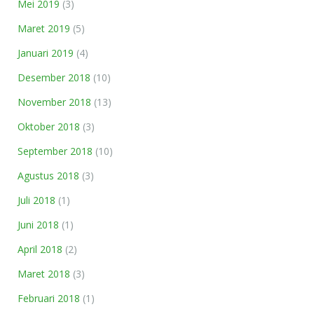
Mei 2019
(3)
Maret 2019
(5)
Januari 2019
(4)
Desember 2018
(10)
November 2018
(13)
Oktober 2018
(3)
September 2018
(10)
Agustus 2018
(3)
Juli 2018
(1)
Juni 2018
(1)
April 2018
(2)
Maret 2018
(3)
Februari 2018
(1)