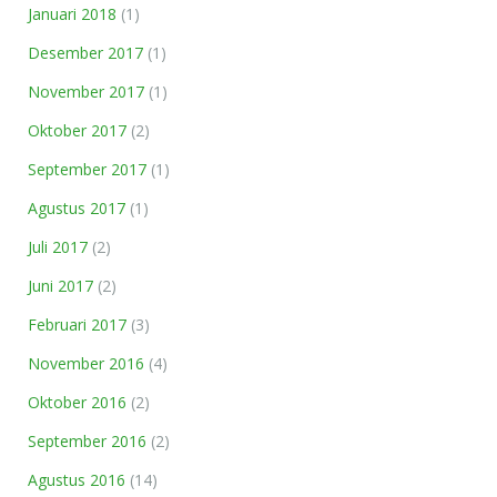
Januari 2018
(1)
Desember 2017
(1)
November 2017
(1)
Oktober 2017
(2)
September 2017
(1)
Agustus 2017
(1)
Juli 2017
(2)
Juni 2017
(2)
Februari 2017
(3)
November 2016
(4)
Oktober 2016
(2)
September 2016
(2)
Agustus 2016
(14)