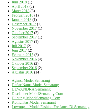
Juni 2018
(1)
April 2018
(2)
Maret 2018
(3)
Februari 2018
(1)
Januari 2018
(1)
Desember 2017
(1)
November 2017
(1)
Oktober 2017
(2)
September 2017
(1)
Agustus 2017
(1)
Juli 2017
(2)
Juni 2017
(2)
Februari 2017
(3)
November 2016
(4)
Oktober 2016
(2)
September 2016
(2)
Agustus 2016
(14)
Agensi Model Semarang
Daftar Nama Model Semarang
DEWANDRA Semarang
Disclaimer ModelSemarang.Com
Hubungi ModelSemarang.Com
Komunitas Model Semarang
Lowongan Model Fashion Freelance Di Semarang