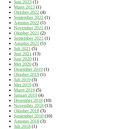
Juni 2023
(1)
Maret 2023
(1)
Oktober 2022
(4)
September 2022
(1)
Agustus 2022
(1)
November 2021
(1)
Oktober 2021
(2)
September 2021
(1)
Agustus 2021
(1)
Juli 2021
(5)
Juni 2021
(13)
Juni 2020
(1)
Mei 2020
(3)
Desember 2019
(1)
Oktober 2019
(1)
Juli 2019
(3)
Mei 2019
(3)
Maret 2019
(5)
Januari 2019
(4)
Desember 2018
(10)
November 2018
(13)
Oktober 2018
(3)
September 2018
(10)
Agustus 2018
(3)
Juli 2018
(1)