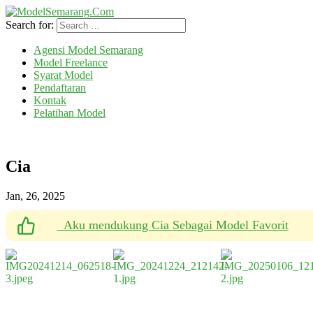
Search for:
Agensi Model Semarang
Model Freelance
Syarat Model
Pendaftaran
Kontak
Pelatihan Model
Cia
Aku mendukung Cia Sebagai Model Favorit
Jan, 26, 2025