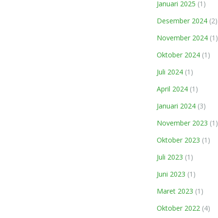
Januari 2025
(1)
Desember 2024
(2)
November 2024
(1)
Oktober 2024
(1)
Juli 2024
(1)
April 2024
(1)
Januari 2024
(3)
November 2023
(1)
Oktober 2023
(1)
Juli 2023
(1)
Juni 2023
(1)
Maret 2023
(1)
Oktober 2022
(4)