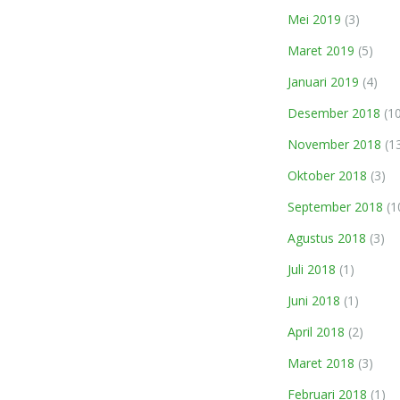
Mei 2019
(3)
Maret 2019
(5)
Januari 2019
(4)
Desember 2018
(10
November 2018
(1
Oktober 2018
(3)
September 2018
(1
Agustus 2018
(3)
Juli 2018
(1)
Juni 2018
(1)
April 2018
(2)
Maret 2018
(3)
Februari 2018
(1)