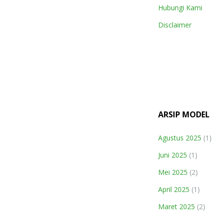
Hubungi Kami
Disclaimer
ARSIP MODEL
Agustus 2025
(1)
Juni 2025
(1)
Mei 2025
(2)
April 2025
(1)
Maret 2025
(2)