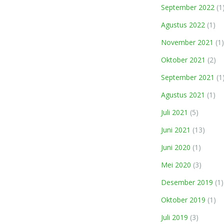
September 2022
(1
Agustus 2022
(1)
November 2021
(1)
Oktober 2021
(2)
September 2021
(1
Agustus 2021
(1)
Juli 2021
(5)
Juni 2021
(13)
Juni 2020
(1)
Mei 2020
(3)
Desember 2019
(1)
Oktober 2019
(1)
Juli 2019
(3)