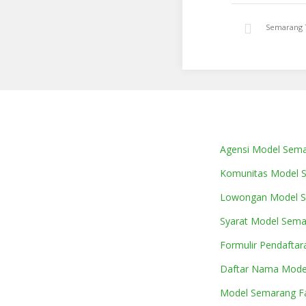
Semarang 
Agensi Model Sem
Komunitas Model 
Lowongan Model 
Syarat Model Sem
Formulir Pendaftar
Daftar Nama Mode
Model Semarang Fa